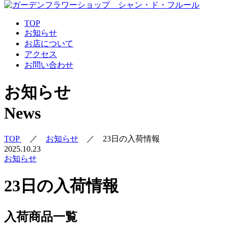
TOP
お知らせ
お店について
アクセス
お問い合わせ
お知らせ
News
TOP
／
お知らせ
／
23日の入荷情報
2025.10.23
お知らせ
23日の入荷情報
入荷商品一覧