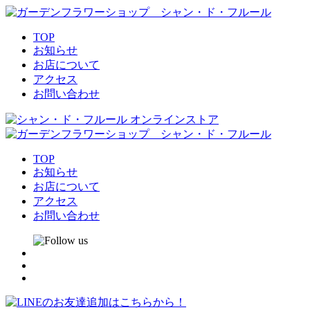
TOP
お知らせ
お店について
アクセス
お問い合わせ
TOP
お知らせ
お店について
アクセス
お問い合わせ