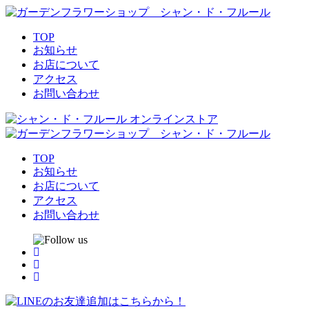
TOP
お知らせ
お店について
アクセス
お問い合わせ
TOP
お知らせ
お店について
アクセス
お問い合わせ