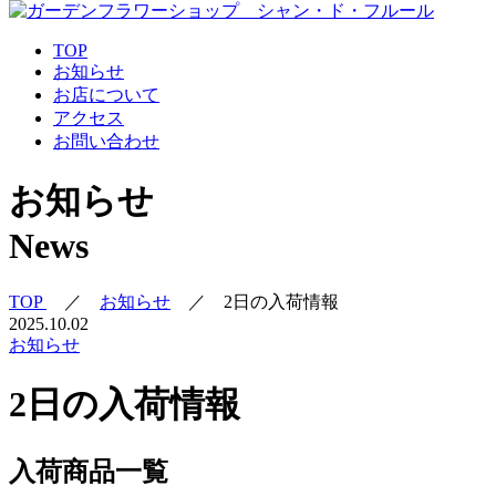
TOP
お知らせ
お店について
アクセス
お問い合わせ
お知らせ
News
TOP
／
お知らせ
／
2日の入荷情報
2025.10.02
お知らせ
2日の入荷情報
入荷商品一覧