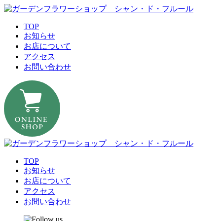
TOP
お知らせ
お店について
アクセス
お問い合わせ
TOP
お知らせ
お店について
アクセス
お問い合わせ