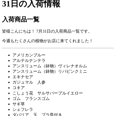
31日の入荷情報
入荷商品一覧
皆様こんにちは！ 7月31日の入荷商品一覧です。
今週もたくさんの植物がお店に来てくれました！
アメリカンブルー
アルテルナンテラ
アンスリューム（鉢物）ヴィレナオルム
アンスリューム（鉢物）リパピンクミニ
エキナセア
ガジュマル 人参
コキア
こしょう花 サルサパープルイエロー
ゴム フランスゴム
サギ草
シェフレラ
ダバリア 玉、プラ皿付き