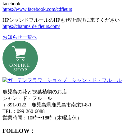
facebook
https://www.facebook.com/cdfleurs
HPシャンドフルールのHPもぜひ遊びに来てください
https://champs-de-fleurs.com/
お知らせ一覧へ
鹿児島の花と観葉植物のお店
シャン・ド・フルール
〒891-0122 鹿児島県鹿児島市南栄1-8-1
TEL：099-260-6088
営業時間：10時〜18時（木曜店休）
FOLLOW：