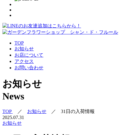
TOP
お知らせ
お店について
アクセス
お問い合わせ
お知らせ
News
TOP
／
お知らせ
／
31日の入荷情報
2025.07.31
お知らせ