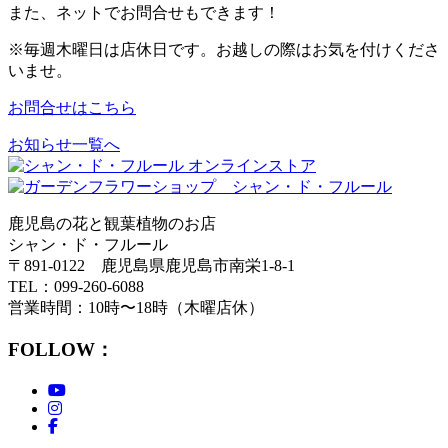
また、ネットでお問合せもできます！
※毎週木曜日は店休日です。お越しの際はお気を付けくださ
いませ。
お問合せはこちら
お知らせ一覧へ
鹿児島の花と観葉植物のお店
シャン・ド・フルール
〒891-0122 鹿児島県鹿児島市南栄1-8-1
TEL：099-260-6088
営業時間：10時〜18時（木曜店休）
FOLLOW：