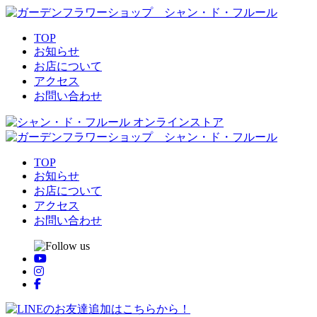
TOP
お知らせ
お店について
アクセス
お問い合わせ
TOP
お知らせ
お店について
アクセス
お問い合わせ