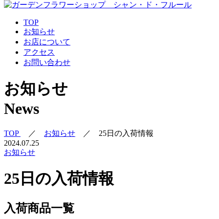
TOP
お知らせ
お店について
アクセス
お問い合わせ
お知らせ
News
TOP
／
お知らせ
／
25日の入荷情報
2024.07.25
お知らせ
25日の入荷情報
入荷商品一覧