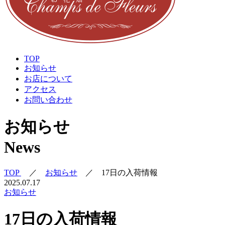
TOP
お知らせ
お店について
アクセス
お問い合わせ
お知らせ
News
TOP
／
お知らせ
／
17日の入荷情報
2025.07.17
お知らせ
17日の入荷情報