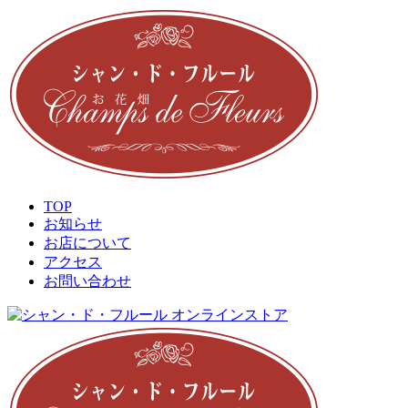
TOP
お知らせ
お店について
アクセス
お問い合わせ