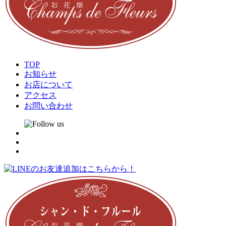
TOP
お知らせ
お店について
アクセス
お問い合わせ