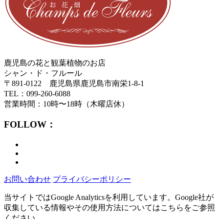
鹿児島の花と観葉植物のお店
シャン・ド・フルール
〒891-0122 鹿児島県鹿児島市南栄1-8-1
TEL：099-260-6088
営業時間：10時〜18時（木曜店休）
FOLLOW：
お問い合わせ
プライバシーポリシー
当サイトではGoogle Analyticsを利用しています。Google社が
収集している情報やその使用方法についてはこちらをご参照
ください。